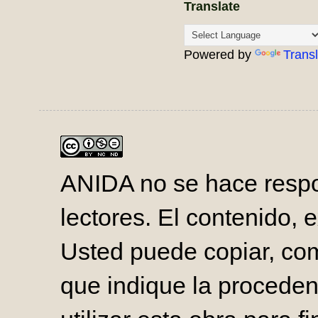
Translate
Powered by
Trans
ANIDA no se hace respo
lectores. El contenido, e
Usted puede copiar, comp
que indique la proceden