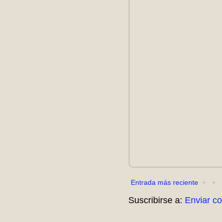
Entrada más reciente
Suscribirse a:
Enviar c