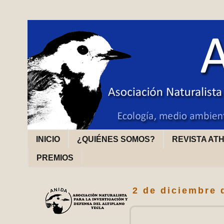
INICIO
¿QUIÉNES SOMOS?
REVISTA AT
PREMIOS
2 de diciembre 