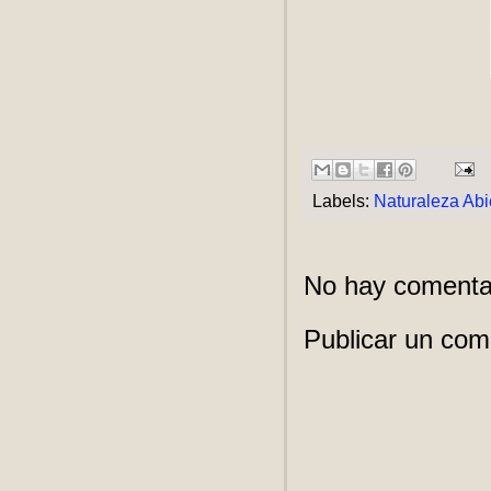
Labels:
Naturaleza Abi
No hay comenta
Publicar un com